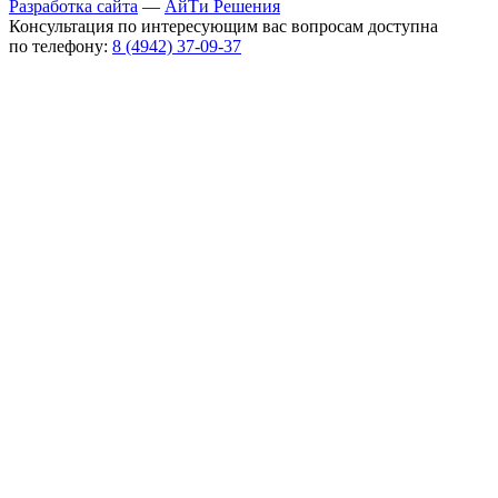
Разработка сайта
—
АйТи Решения
Консультация по интересующим вас вопросам доступна
по телефону:
8 (4942) 37-09-37