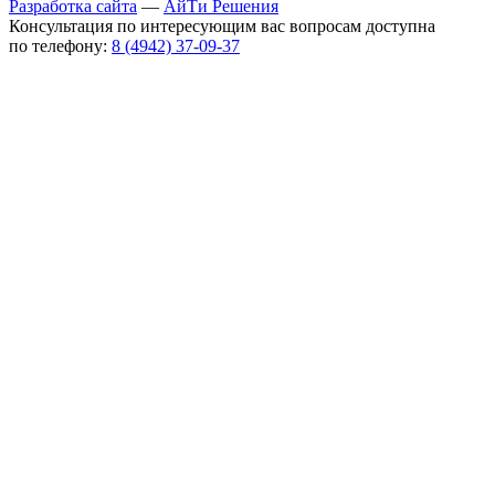
Разработка сайта
—
АйТи Решения
Консультация по интересующим вас вопросам доступна
по телефону:
8 (4942) 37-09-37