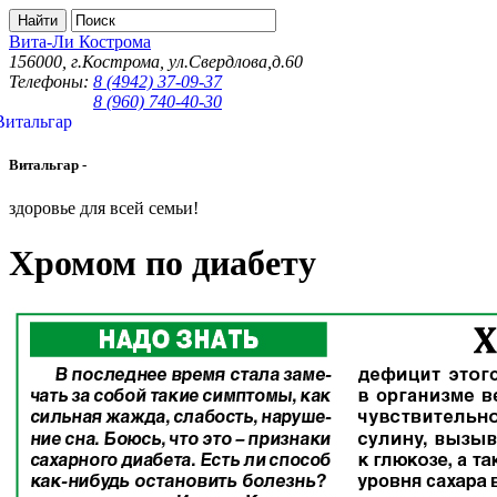
Вита-Ли Кострома
156000, г.Кострома, ул.Свердлова,д.60
Телефоны:
8 (4942) 37-09-37
8 (960) 740-40-30
Витальгар -
здоровье для всей семьи!
Хромом по диабету